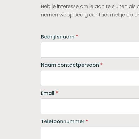
Heb je interesse om je aan te sluiten 
nemen we spoedig contact met je op om
Bedrijfsnaam
*
Naam contactpersoon
*
Email
*
Telefoonnummer
*