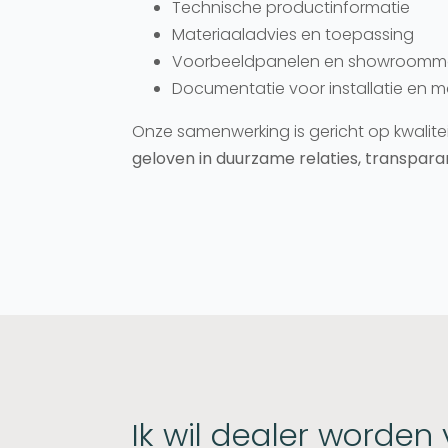
Technische productinformatie
Materiaaladvies en toepassing
Voorbeeldpanelen en showroommo
Documentatie voor installatie en m
Onze samenwerking is gericht op kwalite
geloven in duurzame relaties, transpara
Ik wil dealer worde