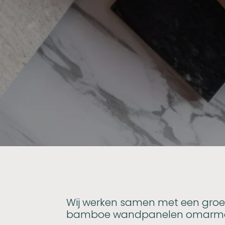
Wij werken samen met een groeie
bamboe wandpanelen omarm