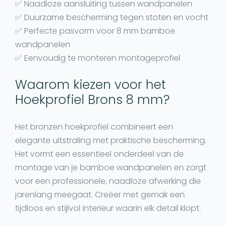
✅ Naadloze aansluiting tussen wandpanelen
✅ Duurzame bescherming tegen stoten en vocht
✅ Perfecte pasvorm voor 8 mm bamboe
wandpanelen
✅ Eenvoudig te monteren montageprofiel
Waarom kiezen voor het
Hoekprofiel Brons 8 mm?
Het
bronzen hoekprofiel
combineert een
elegante uitstraling met praktische bescherming.
Het vormt een essentieel onderdeel van de
montage
van je
bamboe wandpanelen
en zorgt
voor een professionele,
naadloze afwerking
die
jarenlang meegaat. Creëer met gemak een
tijdloos en stijlvol interieur waarin elk detail klopt.