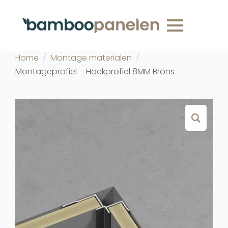
Home
Montage materialen
Montageprofiel – Hoekprofiel 8MM Brons