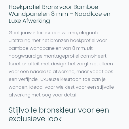
Hoekprofiel Brons voor Bamboe
Wandpanelen 8 mm – Naadloze en
Luxe Afwerking
Geef jouw interieur een warme, elegante
uitstraling met het
bronzen hoekprofiel voor
bamboe wandpanelen van 8 mm
. Dit
hoogwaardige
montageprofiel
combineert
functionaliteit met design: het zorgt niet alleen
voor een
naadloze afwerking
, maar voegt ook
een verfijnde, luxueuze kleurtoon toe aan je
wanden. Ideaal voor wie kiest voor een stijlvolle
afwerking met oog voor detail.
Stijlvolle bronskleur voor een
exclusieve look