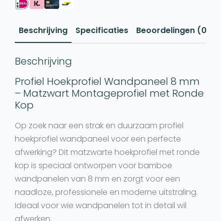
aantal
Beschrijving
Specificaties
Beoordelingen (0)
Beschrijving
Profiel Hoekprofiel Wandpaneel 8 mm
– Matzwart Montageprofiel met Ronde
Kop
Op zoek naar een strak en duurzaam
profiel
hoekprofiel wandpaneel
voor een perfecte
afwerking? Dit
matzwarte hoekprofiel met ronde
kop
is speciaal ontworpen voor
bamboe
wandpanelen van 8 mm
en zorgt voor een
naadloze, professionele en moderne uitstraling.
Ideaal voor wie wandpanelen tot in detail wil
afwerken.