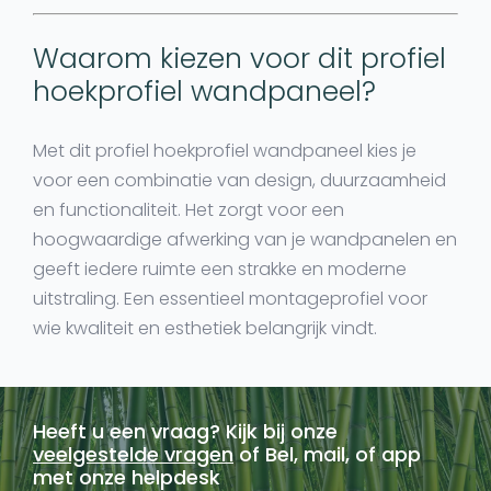
Waarom kiezen voor dit profiel
hoekprofiel wandpaneel?
Met dit
profiel hoekprofiel wandpaneel
kies je
voor een combinatie van design, duurzaamheid
en functionaliteit. Het zorgt voor een
hoogwaardige afwerking van je wandpanelen en
geeft iedere ruimte een strakke en moderne
uitstraling. Een essentieel montageprofiel voor
wie kwaliteit en esthetiek belangrijk vindt.
Heeft u een vraag? Kijk bij onze
veelgestelde vragen
of Bel, mail, of app
met onze helpdesk