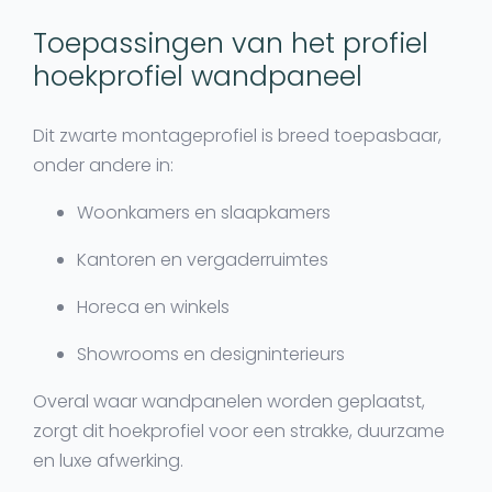
Toepassingen van het profiel
hoekprofiel wandpaneel
Dit zwarte montageprofiel is breed toepasbaar,
onder andere in:
Woonkamers en slaapkamers
Kantoren en vergaderruimtes
Horeca en winkels
Showrooms en designinterieurs
Overal waar wandpanelen worden geplaatst,
zorgt dit hoekprofiel voor een strakke, duurzame
en luxe afwerking.