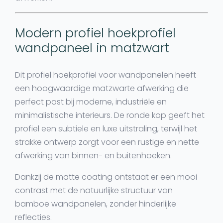
Modern profiel hoekprofiel
wandpaneel in matzwart
Dit
profiel hoekprofiel voor wandpanelen
heeft
een hoogwaardige matzwarte afwerking die
perfect past bij moderne, industriële en
minimalistische interieurs. De ronde kop geeft het
profiel een subtiele en luxe uitstraling, terwijl het
strakke ontwerp zorgt voor een rustige en nette
afwerking van binnen- en buitenhoeken.
Dankzij de matte coating ontstaat er een mooi
contrast met de natuurlijke structuur van
bamboe wandpanelen, zonder hinderlijke
reflecties.