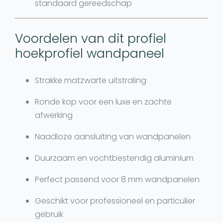
standaard gereedschap
Voordelen van dit profiel
hoekprofiel wandpaneel
Strakke matzwarte uitstraling
Ronde kop voor een luxe en zachte
afwerking
Naadloze aansluiting van wandpanelen
Duurzaam en vochtbestendig aluminium
Perfect passend voor 8 mm wandpanelen
Geschikt voor professioneel en particulier
gebruik