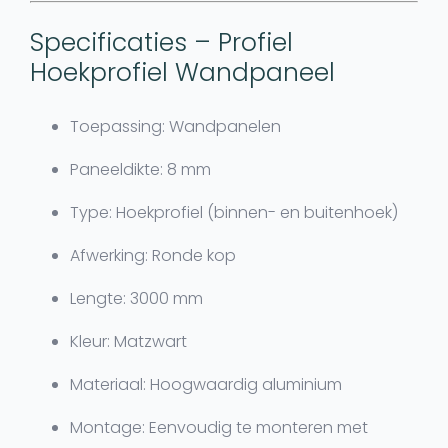
Specificaties – Profiel
Hoekprofiel Wandpaneel
Toepassing:
Wandpanelen
Paneeldikte:
8 mm
Type:
Hoekprofiel (binnen- en buitenhoek)
Afwerking:
Ronde kop
Lengte:
3000 mm
Kleur:
Matzwart
Materiaal:
Hoogwaardig aluminium
Montage:
Eenvoudig te monteren met