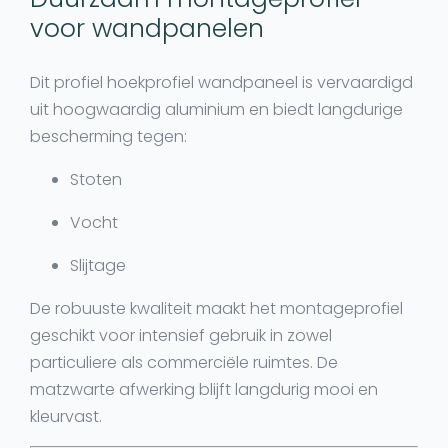
voor wandpanelen
Dit
profiel hoekprofiel wandpaneel
is vervaardigd
uit
hoogwaardig aluminium
en biedt langdurige
bescherming tegen:
Stoten
Vocht
Slijtage
De robuuste kwaliteit maakt het montageprofiel
geschikt voor intensief gebruik in zowel
particuliere als commerciële ruimtes. De
matzwarte afwerking blijft langdurig mooi en
kleurvast.