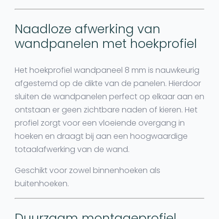
Naadloze afwerking van
wandpanelen met hoekprofiel
Het
hoekprofiel wandpaneel 8 mm
is nauwkeurig
afgestemd op de dikte van de panelen. Hierdoor
sluiten de wandpanelen perfect op elkaar aan en
ontstaan er geen zichtbare naden of kieren. Het
profiel zorgt voor een vloeiende overgang in
hoeken en draagt bij aan een hoogwaardige
totaalafwerking van de wand.
Geschikt voor zowel
binnenhoeken als
buitenhoeken
.
Duurzaam montageprofiel