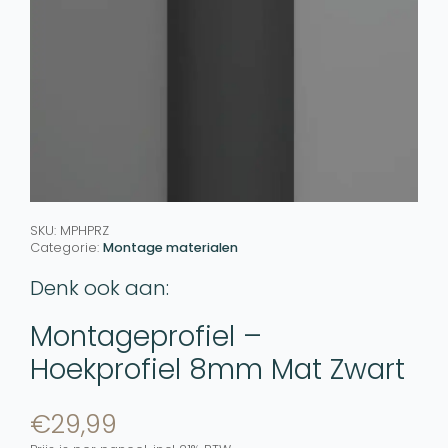
SKU:
MPHPRZ
Categorie:
Montage materialen
Denk ook aan:
Montageprofiel –
Hoekprofiel 8mm Mat Zwart
€
29,99