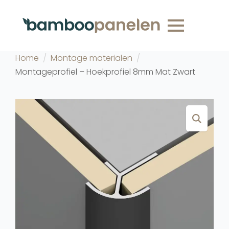
Home
Montage materialen
Montageprofiel – Hoekprofiel 8mm Mat Zwart