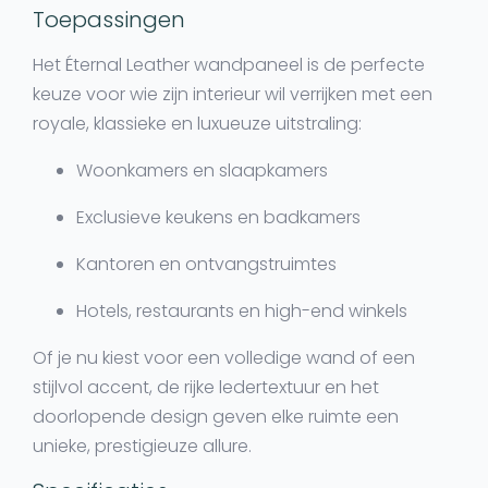
Toepassingen
Het Éternal Leather wandpaneel is de perfecte
keuze voor wie zijn interieur wil verrijken met een
royale, klassieke en luxueuze uitstraling
:
Woonkamers en slaapkamers
Exclusieve keukens en badkamers
Kantoren en ontvangstruimtes
Hotels, restaurants en high-end winkels
Of je nu kiest voor een volledige wand of een
stijlvol accent, de rijke ledertextuur en het
doorlopende design geven elke ruimte een
unieke, prestigieuze allure
.