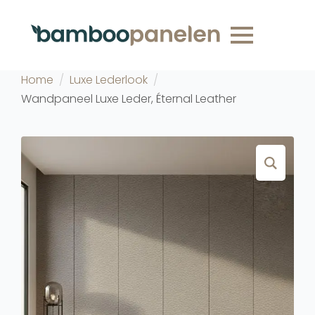
Home
Luxe Lederlook
Wandpaneel Luxe Leder, Éternal Leather