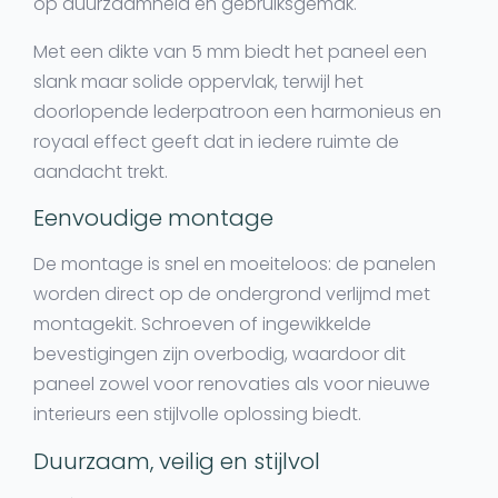
op duurzaamheid en gebruiksgemak.
Met een dikte van 5 mm biedt het paneel een
slank maar solide oppervlak, terwijl het
doorlopende lederpatroon een harmonieus en
royaal effect geeft dat in iedere ruimte de
aandacht trekt.
Eenvoudige montage
De montage is snel en moeiteloos: de panelen
worden direct op de ondergrond verlijmd met
montagekit. Schroeven of ingewikkelde
bevestigingen zijn overbodig, waardoor dit
paneel zowel voor renovaties als voor nieuwe
interieurs een stijlvolle oplossing biedt.
Duurzaam, veilig en stijlvol