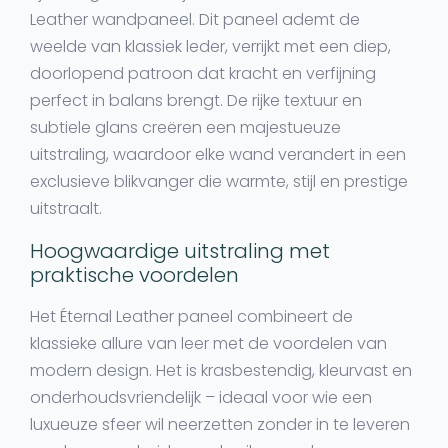
Leather wandpaneel. Dit paneel ademt de
weelde van klassiek leder, verrijkt met een diep,
doorlopend patroon dat kracht en verfijning
perfect in balans brengt. De rijke textuur en
subtiele glans creëren een majestueuze
uitstraling, waardoor elke wand verandert in een
exclusieve blikvanger die warmte, stijl en prestige
uitstraalt.
Hoogwaardige uitstraling met
praktische voordelen
Het Éternal Leather paneel combineert de
klassieke allure van leer met de voordelen van
modern design. Het is krasbestendig, kleurvast en
onderhoudsvriendelijk – ideaal voor wie een
luxueuze sfeer wil neerzetten zonder in te leveren