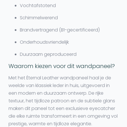
Vochtafstotend
Schimmelwerend
Brandvertragend (B1-gecertificeerd)
Onderhoudsvriendelijk
Duurzaam geproduceerd
Waarom kiezen voor dit wandpaneel?
Met het Éternal Leather wandpaneel haal je de
weelde van klassiek leder
in huis, uitgevoerd in
een modern en duurzaam ontwerp. De rijke
textuur, het tijdloze patroon en de subtiele glans
maken dit paneel tot een exclusieve eyecatcher
die elke ruimte transformeert in een omgeving vol
prestige, warmte en tijdloze elegantie.