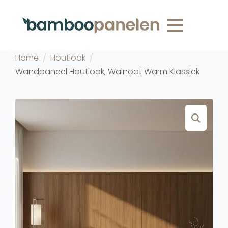
Home
Houtlook
Wandpaneel Houtlook, Walnoot Warm Klassiek