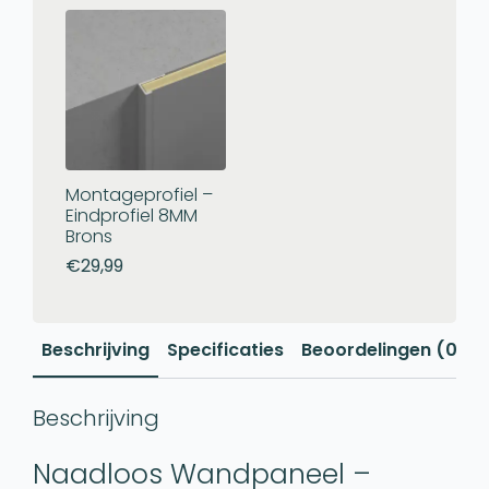
Montageprofiel –
Eindprofiel 8MM
Brons
€
29,99
Beschrijving
Specificaties
Beoordelingen (0)
Beschrijving
Naadloos Wandpaneel –