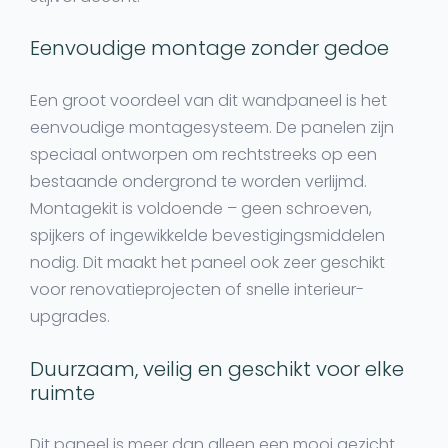
Eenvoudige montage zonder gedoe
Een groot voordeel van dit wandpaneel is het
eenvoudige montagesysteem. De panelen zijn
speciaal ontworpen om rechtstreeks op een
bestaande ondergrond te worden verlijmd.
Montagekit is voldoende
– geen schroeven,
spijkers of ingewikkelde bevestigingsmiddelen
nodig. Dit maakt het paneel ook zeer geschikt
voor renovatieprojecten of snelle interieur-
upgrades.
Duurzaam, veilig en geschikt voor elke
ruimte
Dit paneel is meer dan alleen een mooi gezicht.