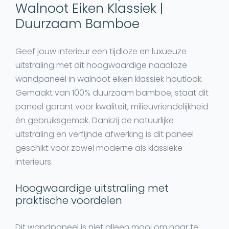
Walnoot Eiken Klassiek |
Duurzaam Bamboe
Geef jouw interieur een tijdloze en luxueuze
uitstraling met dit hoogwaardige
naadloze
wandpaneel in walnoot eiken klassiek houtlook
.
Gemaakt van
100% duurzaam bamboe
, staat dit
paneel garant voor kwaliteit, milieuvriendelijkheid
én gebruiksgemak. Dankzij de natuurlijke
uitstraling en verfijnde afwerking is dit paneel
geschikt voor zowel moderne als klassieke
interieurs.
Hoogwaardige uitstraling met
praktische voordelen
Dit wandpaneel is niet alleen mooi om naar te