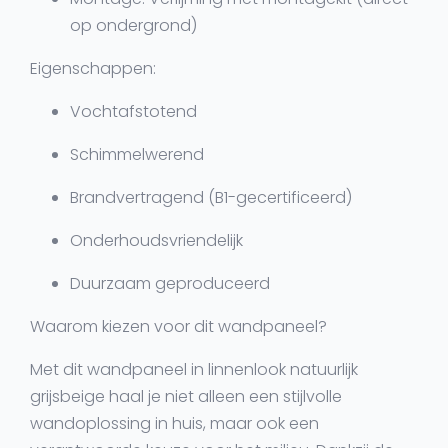
op ondergrond)
Eigenschappen:
Vochtafstotend
Schimmelwerend
Brandvertragend (B1-gecertificeerd)
Onderhoudsvriendelijk
Duurzaam geproduceerd
Waarom kiezen voor dit wandpaneel?
Met dit wandpaneel in linnenlook natuurlijk
grijsbeige haal je niet alleen een stijlvolle
wandoplossing in huis, maar ook een