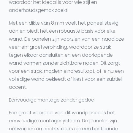
waardoor het ideaal is voor wie stijl en
onderhoudsgemak zoekt.
Met een dikte van 8 mm voelt het paneel stevig
aan en biedt het een robuuste basis voor elke
wand. De panelen zijn voorzien van een naadloze
veer-en-groefverbinding, waardoor ze strak
tegen elkaar aansluiten en een doorlopende
wand vormen zonder zichtbare naden. Dit zorgt
voor een strak, modern eindresultaat, of je nu een
volledige wand bekleedt of kiest voor een subtiel
accent.
Eenvoudige montage zonder gedoe
Een groot voordeel van dit wandpaneel is het
eenvoudige montagesysteem. De panelen zijn
ontworpen om rechtstreeks op een bestaande