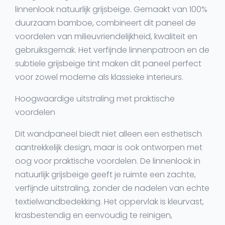
linnenlook natuurlijk grijsbeige. Gemaakt van 100%
duurzaam bamboe, combineert dit paneel de
voordelen van milieuvriendelijkheid, kwaliteit en
gebruiksgemak. Het verfijnde linnenpatroon en de
subtiele grijsbeige tint maken dit paneel perfect
voor zowel moderne als klassieke interieurs.
Hoogwaardige uitstraling met praktische
voordelen
Dit wandpaneel biedt niet alleen een esthetisch
aantrekkelijk design, maar is ook ontworpen met
oog voor praktische voordelen. De linnenlook in
natuurlijk grijsbeige geeft je ruimte een zachte,
verfijnde uitstraling, zonder de nadelen van echte
textielwandbedekking. Het oppervlak is kleurvast,
krasbestendig en eenvoudig te reinigen,