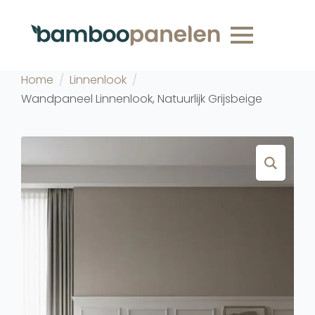
Home
Linnenlook
Wandpaneel Linnenlook, Natuurlijk Grijsbeige