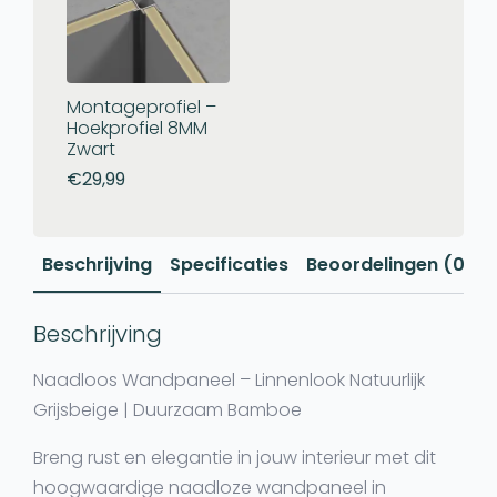
Montageprofiel –
Hoekprofiel 8MM
Zwart
€
29,99
Beschrijving
Specificaties
Beoordelingen (0)
Beschrijving
Naadloos Wandpaneel – Linnenlook Natuurlijk
Grijsbeige | Duurzaam Bamboe
Breng rust en elegantie in jouw interieur met dit
hoogwaardige naadloze wandpaneel in